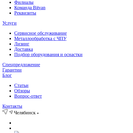
Филиалы
Команда Bitvan
Реквизиты
Услуги
Сервисное обслуживание
Металлообработка с ЧПУ
Лизинг
Доставка
Подбор оборудования и оснастки
Спецпредложение
Гарантии
Блог
Статьи
Обзоры
Вопрос-ответ
Контакты
Челябинск