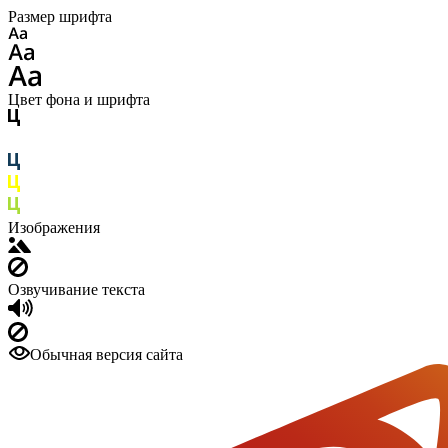
Размер шрифта
Цвет фона и шрифта
Изображения
Озвучивание текста
Обычная версия сайта