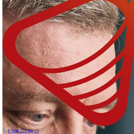
8 800 551 00 15