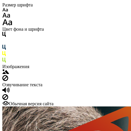
Размер шрифта
Цвет фона и шрифта
Изображения
Озвучивание текста
Обычная версия сайта