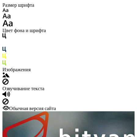
Размер шрифта
Цвет фона и шрифта
Изображения
Озвучивание текста
Обычная версия сайта