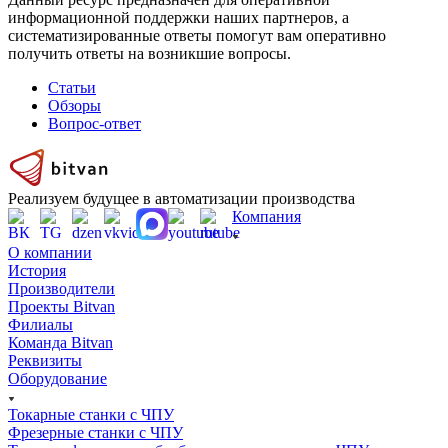
информационной поддержки наших партнеров, а
систематизированные ответы помогут вам оперативно
получить ответы на возникшие вопросы.
Статьи
Обзоры
Вопрос-ответ
Реализуем будущее в автоматизации производства
Компания
О компании
История
Производители
Проекты Bitvan
Филиалы
Команда Bitvan
Реквизиты
Оборудование
Токарные станки с ЧПУ
Фрезерные станки с ЧПУ