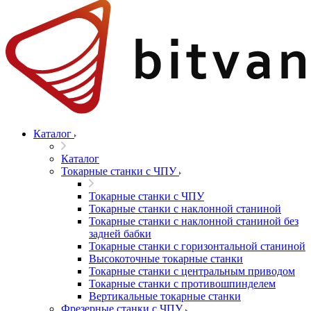
Каталог
Каталог
Токарные станки с ЧПУ
Токарные станки с ЧПУ
Токарные станки с наклонной станиной
Токарные станки с наклонной станиной без
задней бабки
Токарные станки с горизонтальной станиной
Высокоточные токарные станки
Токарные станки с центральным приводом
Токарные станки с противошпинделем
Вертикальные токарные станки
Фрезерные станки с ЧПУ