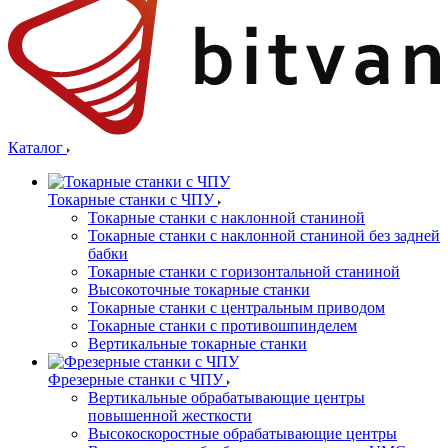
Каталог
Токарные станки с ЧПУ
Токарные станки с наклонной станиной
Токарные станки с наклонной станиной без задней
бабки
Токарные станки с горизонтальной станиной
Высокоточные токарные станки
Токарные станки с центральным приводом
Токарные станки с противошпинделем
Вертикальные токарные станки
Фрезерные станки с ЧПУ
Вертикальные обрабатывающие центры
повышенной жесткости
Высокоскоростные обрабатывающие центры