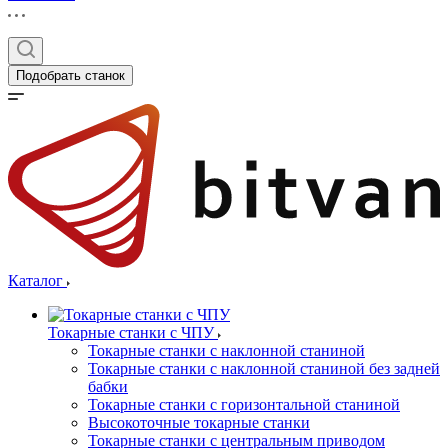
Подобрать станок
Каталог
Токарные станки с ЧПУ
Токарные станки с наклонной станиной
Токарные станки с наклонной станиной без задней
бабки
Токарные станки с горизонтальной станиной
Высокоточные токарные станки
Токарные станки с центральным приводом