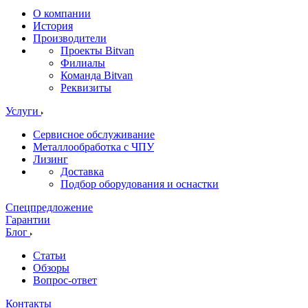
О компании
История
Производители
Проекты Bitvan
Филиалы
Команда Bitvan
Реквизиты
Услуги
Сервисное обслуживание
Металлообработка с ЧПУ
Лизинг
Доставка
Подбор оборудования и оснастки
Спецпредложение
Гарантии
Блог
Статьи
Обзоры
Вопрос-ответ
Контакты