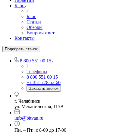
Гарантии
Блог
Блог
Статьи
Обзоры
Вопрос-ответ
Контакты
Подобрать станок
8 800 551 00 15
Телефоны
8 800 551 00 15
+7 351 778 52 60
Заказать звонок
г. Челябинск,
ул. Механическая, 115В
info@bitvan.ru
Пн. – Пт.: с 8-00 до 17-00