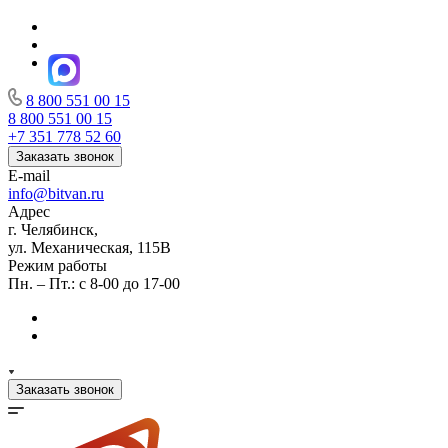
8 800 551 00 15
8 800 551 00 15
+7 351 778 52 60
Заказать звонок
E-mail
info@bitvan.ru
Адрес
г. Челябинск,
ул. Механическая, 115В
Режим работы
Пн. – Пт.: с 8-00 до 17-00
Заказать звонок