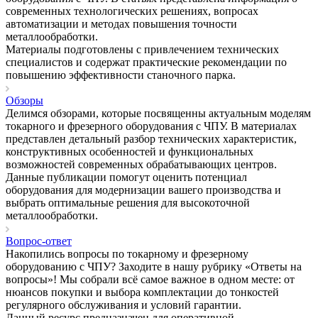
современных технологических решениях, вопросах
автоматизации и методах повышения точности
металлообработки.
Материалы подготовлены с привлечением технических
специалистов и содержат практические рекомендации по
повышению эффективности станочного парка.
Обзоры
Делимся обзорами, которые посвященны актуальным моделям
токарного и фрезерного оборудования с ЧПУ. В материалах
представлен детальный разбор технических характеристик,
конструктивных особенностей и функциональных
возможностей современных обрабатывающих центров.
Данные публикации помогут оценить потенциал
оборудования для модернизации вашего производства и
выбрать оптимальные решения для высокоточной
металлообработки.
Вопрос-ответ
Накопились вопросы по токарному и фрезерному
оборудованию с ЧПУ? Заходите в нашу рубрику «Ответы на
вопросы»! Мы собрали всё самое важное в одном месте: от
нюансов покупки и выбора комплектации до тонкостей
регулярного обслуживания и условий гарантии.
Данный ресурс предназначен для оперативной