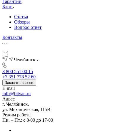
Гарантии
Блог
Статьи
Обзоры
Вопрос-ответ
Контакты
Челябинск
8 800 551 00 15
+7 351 778 52 60
Заказать звонок
E-mail
info@bitvan.ru
Адрес
г. Челябинск,
ул. Механическая, 115В
Режим работы
Пн. – Пт.: с 8-00 до 17-00