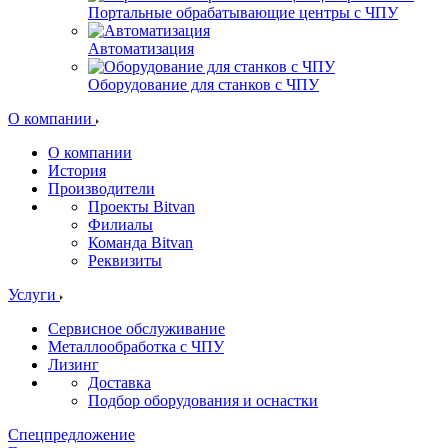
Портальные обрабатывающие центры с ЧПУ
Автоматизация
Оборудование для станков с ЧПУ
О компании
О компании
История
Производители
Проекты Bitvan
Филиалы
Команда Bitvan
Реквизиты
Услуги
Сервисное обслуживание
Металлообработка с ЧПУ
Лизинг
Доставка
Подбор оборудования и оснастки
Спецпредложение