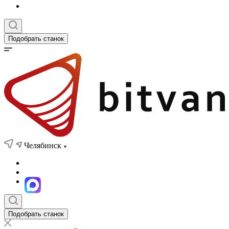
Подобрать станок
Челябинск
Подобрать станок