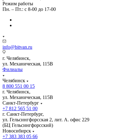
Режим работы
Пн. – Пт.: с 8-00 до 17-00
info@bitvan.ru
г. Челябинск,
ул. Механическая, 115В
Филиалы
Челябинск
8 800 551 00 15
г. Челябинск,
ул. Механическая, 115В
Санкт-Петербург
+7 812 565 51 00
г. Санкт-Петербург,
ул. Гельсингфорсская 2, лит. А. офис 229
(БЦ Гельсингфорсский)
Новосибирск
+7 383 383 05 66