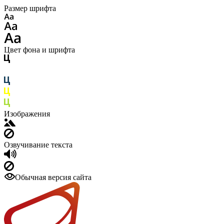
Размер шрифта
Цвет фона и шрифта
Изображения
Озвучивание текста
Обычная версия сайта