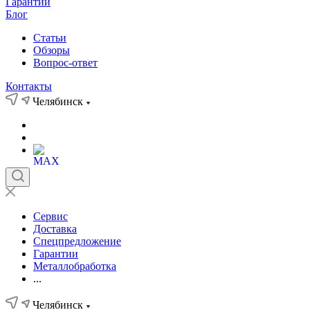
Гарантии
Блог
Статьи
Обзоры
Вопрос-ответ
Контакты
Челябинск
Сервис
Доставка
Спецпредложение
Гарантии
Металлобработка
...
Челябинск