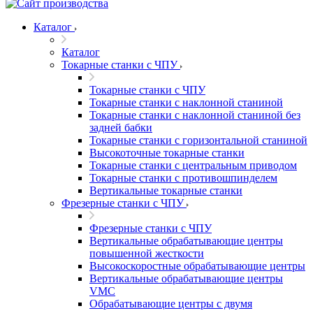
Каталог
Каталог
Токарные станки с ЧПУ
Токарные станки с ЧПУ
Токарные станки с наклонной станиной
Токарные станки с наклонной станиной без
задней бабки
Токарные станки с горизонтальной станиной
Высокоточные токарные станки
Токарные станки с центральным приводом
Токарные станки с противошпинделем
Вертикальные токарные станки
Фрезерные станки с ЧПУ
Фрезерные станки с ЧПУ
Вертикальные обрабатывающие центры
повышенной жесткости
Высокоскоростные обрабатывающие центры
Вертикальные обрабатывающие центры
VMC
Обрабатывающие центры с двумя