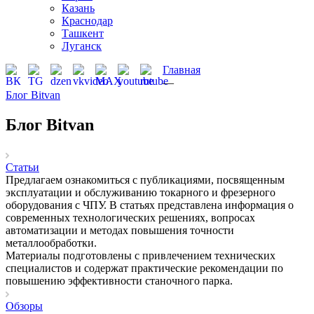
Казань
Краснодар
Ташкент
Луганск
Главная
—
Блог Bitvan
Блог Bitvan
Статьи
Предлагаем ознакомиться с публикациями, посвященным
эксплуатации и обслуживанию токарного и фрезерного
оборудования с ЧПУ. В статьях представлена информация о
современных технологических решениях, вопросах
автоматизации и методах повышения точности
металлообработки.
Материалы подготовлены с привлечением технических
специалистов и содержат практические рекомендации по
повышению эффективности станочного парка.
Обзоры