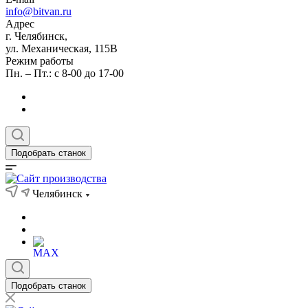
info@bitvan.ru
Адрес
г. Челябинск,
ул. Механическая, 115В
Режим работы
Пн. – Пт.: с 8-00 до 17-00
Подобрать станок
Челябинск
Подобрать станок