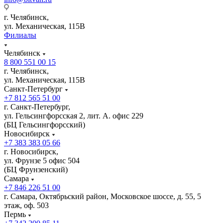
г. Челябинск,
ул. Механическая, 115В
Филиалы
Челябинск
8 800 551 00 15
г. Челябинск,
ул. Механическая, 115В
Санкт-Петербург
+7 812 565 51 00
г. Санкт-Петербург,
ул. Гельсингфорсская 2, лит. А. офис 229
(БЦ Гельсингфорсский)
Новосибирск
+7 383 383 05 66
г. Новосибирск,
ул. Фрунзе 5 офис 504
(БЦ Фрунзенский)
Самара
+7 846 226 51 00
г. Самара, Октябрьский район, Московское шоссе, д. 55, 5
этаж, оф. 503
Пермь