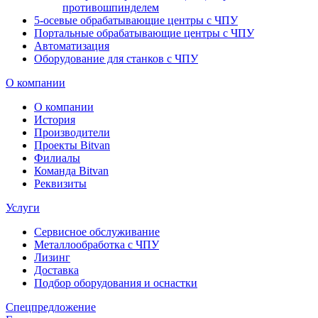
противошпинделем
5-осевые обрабатывающие центры с ЧПУ
Портальные обрабатывающие центры с ЧПУ
Автоматизация
Оборудование для станков с ЧПУ
О компании
О компании
История
Производители
Проекты Bitvan
Филиалы
Команда Bitvan
Реквизиты
Услуги
Сервисное обслуживание
Металлообработка с ЧПУ
Лизинг
Доставка
Подбор оборудования и оснастки
Спецпредложение