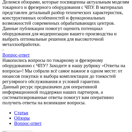
Делимся обзорами, которые посвященны актуальным моделям
токарного и фрезерного оборудования с ЧПУ. В материалах
представлен детальный разбор технических характеристик,
конструктивных особенностей и функциональных
возможностей современных обрабатывающих центров.
Данные публикации помогут оценить потенциал
оборудования для модернизации вашего производства и
выбрать оптимальные решения для высокоточной
металлообработки.
Вопрос-ответ
Накопились вопросы по токарному и фрезерному
оборудованию с ЧПУ? Заходите в нашу рубрику «Ответы на
вопросы»! Мы собрали всё самое важное в одном месте: от
нюансов покупки и выбора комплектации до тонкостей
регулярного обслуживания и условий гарантии.
Данный ресурс предназначен для оперативной
информационной поддержки наших партнеров, а
систематизированные ответы помогут вам оперативно
получить ответы на возникшие вопросы.
Статьи
Обзоры
Вопрос-ответ