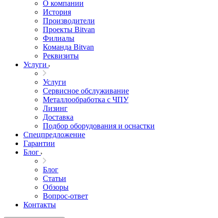
О компании
История
Производители
Проекты Bitvan
Филиалы
Команда Bitvan
Реквизиты
Услуги
Услуги
Сервисное обслуживание
Металлообработка с ЧПУ
Лизинг
Доставка
Подбор оборудования и оснастки
Спецпредложение
Гарантии
Блог
Блог
Статьи
Обзоры
Вопрос-ответ
Контакты