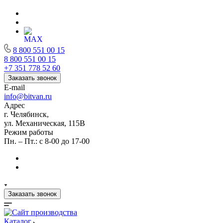
8 800 551 00 15
8 800 551 00 15
+7 351 778 52 60
Заказать звонок
E-mail
info@bitvan.ru
Адрес
г. Челябинск,
ул. Механическая, 115В
Режим работы
Пн. – Пт.: с 8-00 до 17-00
Заказать звонок
Каталог