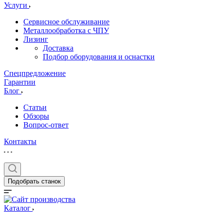
Услуги
Сервисное обслуживание
Металлообработка с ЧПУ
Лизинг
Доставка
Подбор оборудования и оснастки
Спецпредложение
Гарантии
Блог
Статьи
Обзоры
Вопрос-ответ
Контакты
Подобрать станок
Каталог