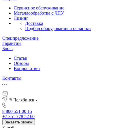
Сервисное обслуживание
Металлообработка с ЧПУ
Лизинг
Доставка
Подбор оборудования и оснастки
Спецпредложение
Гарантии
Блог
Статьи
Обзоры
Вопрос-ответ
Контакты
Челябинск
8 800 551 00 15
+7 351 778 52 60
Заказать звонок
E-mail